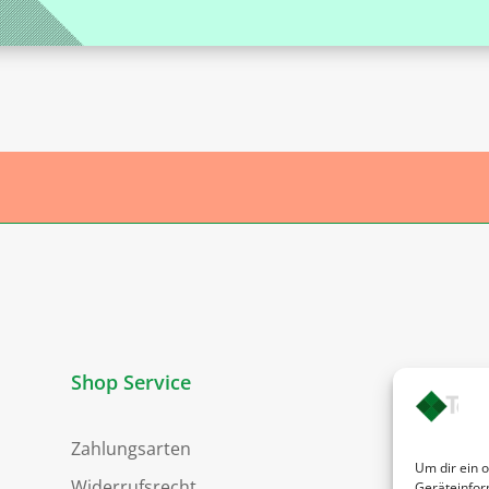
Shop Service
Zahlungsarten
Um dir ein 
Widerrufsrecht
Geräteinfor