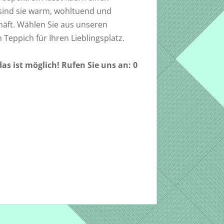
sind sie warm, wohltuend und
häft. Wählen Sie aus unseren
Teppich für Ihren Lieblingsplatz.
s ist möglich! Rufen Sie uns an: 0