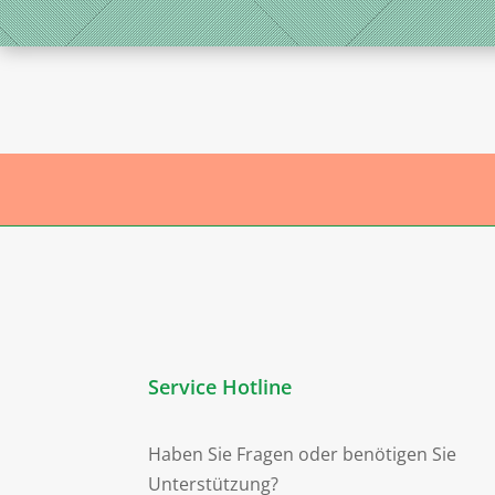
Service Hotline
Haben Sie Fragen oder benötigen Sie
Unterstützung?