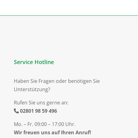
Service Hotline
Haben Sie Fragen oder benötigen Sie
Unterstützung?
Rufen Sie uns gerne an:
02801 98 59 496
Mo. – Fr. 09:00 – 17:00 Uhr.
Wir freuen uns auf Ihren Anruf!