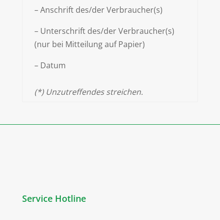
– Anschrift des/der Verbraucher(s)
– Unterschrift des/der Verbraucher(s)
(nur bei Mitteilung auf Papier)
– Datum
(*) Unzutreffendes streichen.
Service Hotline