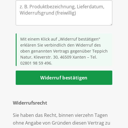
Mit einem Klick auf „Widerruf bestätigen"
erklären Sie verbindlich den Widerruf des
oben genannten Vertrags gegenüber Teppich
Natur, Kleverstr. 30, 46509 Xanten – Tel.
02801 98 59 496.
Widerruf bestätigen
Widerrufsrecht
Sie haben das Recht, binnen vierzehn Tagen
ohne Angabe von Gründen diesen Vertrag zu