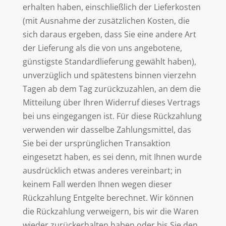
erhalten haben, einschließlich der Lieferkosten
(mit Ausnahme der zusätzlichen Kosten, die
sich daraus ergeben, dass Sie eine andere Art
der Lieferung als die von uns angebotene,
günstigste Standardlieferung gewählt haben),
unverzüglich und spätestens binnen vierzehn
Tagen ab dem Tag zurückzuzahlen, an dem die
Mitteilung über Ihren Widerruf dieses Vertrags
bei uns eingegangen ist. Für diese Rückzahlung
verwenden wir dasselbe Zahlungsmittel, das
Sie bei der ursprünglichen Transaktion
eingesetzt haben, es sei denn, mit Ihnen wurde
ausdrücklich etwas anderes vereinbart; in
keinem Fall werden Ihnen wegen dieser
Rückzahlung Entgelte berechnet. Wir können
die Rückzahlung verweigern, bis wir die Waren
wieder zurückerhalten haben oder bis Sie den