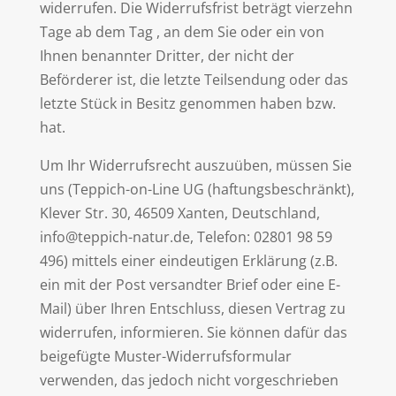
widerrufen. Die Widerrufsfrist beträgt vierzehn
Tage ab dem Tag , an dem Sie oder ein von
Ihnen benannter Dritter, der nicht der
Beförderer ist, die letzte Teilsendung oder das
letzte Stück in Besitz genommen haben bzw.
hat.
Um Ihr Widerrufsrecht auszuüben, müssen Sie
uns (Teppich-on-Line UG (haftungsbeschränkt),
Klever Str. 30, 46509 Xanten, Deutschland,
info@teppich-natur.de, Telefon: 02801 98 59
496) mittels einer eindeutigen Erklärung (z.B.
ein mit der Post versandter Brief oder eine E-
Mail) über Ihren Entschluss, diesen Vertrag zu
widerrufen, informieren. Sie können dafür das
beigefügte Muster-Widerrufsformular
verwenden, das jedoch nicht vorgeschrieben