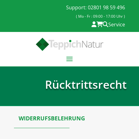
Support: 02801 98 59 496
( Mo - Fr : 09:00 - 17:00 Uhr )
Service
Rücktrittsrecht
WIDERRUFSBELEHRUNG