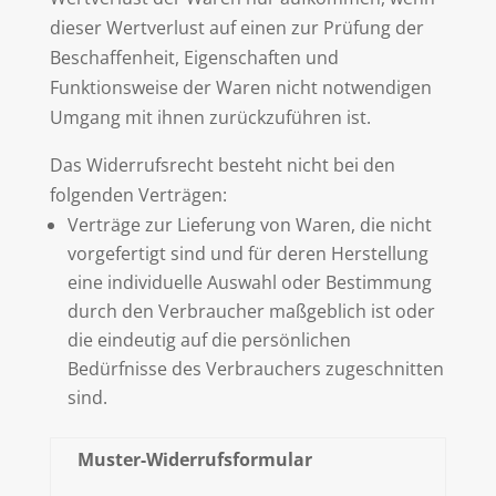
dieser Wertverlust auf einen zur Prüfung der
Beschaffenheit, Eigenschaften und
Funktionsweise der Waren nicht notwendigen
Umgang mit ihnen zurückzuführen ist.
Das Widerrufsrecht besteht nicht bei den
folgenden Verträgen:
Verträge zur Lieferung von Waren, die nicht
vorgefertigt sind und für deren Herstellung
eine individuelle Auswahl oder Bestimmung
durch den Verbraucher maßgeblich ist oder
die eindeutig auf die persönlichen
Bedürfnisse des Verbrauchers zugeschnitten
sind.
Muster-Widerrufsformular