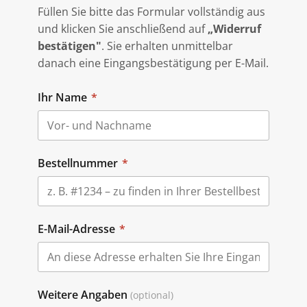
Füllen Sie bitte das Formular vollständig aus
und klicken Sie anschließend auf
„Widerruf
bestätigen"
. Sie erhalten unmittelbar
danach eine Eingangsbestätigung per E-Mail.
Ihr Name
*
Bestellnummer
*
E-Mail-Adresse
*
Weitere Angaben
(optional)