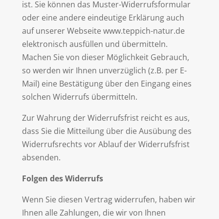
ist. Sie können das Muster-Widerrufsformular
oder eine andere eindeutige Erklärung auch
auf unserer Webseite www.teppich-natur.de
elektronisch ausfüllen und übermitteln.
Machen Sie von dieser Möglichkeit Gebrauch,
so werden wir Ihnen unverzüglich (z.B. per E-
Mail) eine Bestätigung über den Eingang eines
solchen Widerrufs übermitteln.
Zur Wahrung der Widerrufsfrist reicht es aus,
dass Sie die Mitteilung über die Ausübung des
Widerrufsrechts vor Ablauf der Widerrufsfrist
absenden.
Folgen des Widerrufs
Wenn Sie diesen Vertrag widerrufen, haben wir
Ihnen alle Zahlungen, die wir von Ihnen