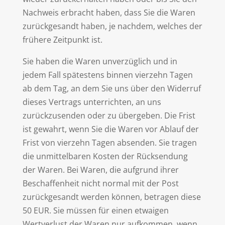
Nachweis erbracht haben, dass Sie die Waren
zurückgesandt haben, je nachdem, welches der
frühere Zeitpunkt ist.
Sie haben die Waren unverzüglich und in
jedem Fall spätestens binnen vierzehn Tagen
ab dem Tag, an dem Sie uns über den Widerruf
dieses Vertrags unterrichten, an uns
zurückzusenden oder zu übergeben. Die Frist
ist gewahrt, wenn Sie die Waren vor Ablauf der
Frist von vierzehn Tagen absenden. Sie tragen
die unmittelbaren Kosten der Rücksendung
der Waren. Bei Waren, die aufgrund ihrer
Beschaffenheit nicht normal mit der Post
zurückgesandt werden können, betragen diese
50 EUR. Sie müssen für einen etwaigen
Wertverlust der Waren nur aufkommen, wenn