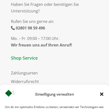
Haben Sie Fragen oder benötigen Sie
Unterstützung?
Rufen Sie uns gerne an:
02801 98 59 496
Mo. – Fr. 09:00 – 17:00 Uhr.
Wir freuen uns auf Ihren Anruf!
Shop Service
Zahlungsarten
Widerrufsrecht
Versandkosten
Einwilligung verwalten
Um dir ein optimales Erlebnis zu bieten, verwenden wir Technologien wie