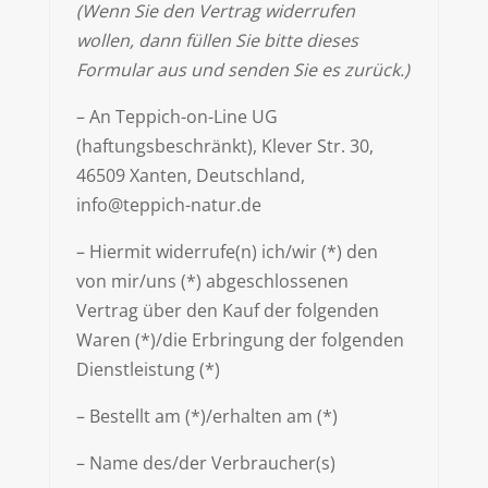
(Wenn Sie den Vertrag widerrufen
wollen, dann füllen Sie bitte dieses
Formular aus und senden Sie es zurück.)
– An Teppich-on-Line UG
(haftungsbeschränkt), Klever Str. 30,
46509 Xanten, Deutschland,
info@teppich-natur.de
– Hiermit widerrufe(n) ich/wir (*) den
von mir/uns (*) abgeschlossenen
Vertrag über den Kauf der folgenden
Waren (*)/die Erbringung der folgenden
Dienstleistung (*)
– Bestellt am (*)/erhalten am (*)
– Name des/der Verbraucher(s)