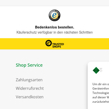
Shop Service
Zahlungsarten
Um dir ein 
Widerrufsrecht
Geräteinfor
Technologie
Versandkosten
auf dieser W
zurückziehs