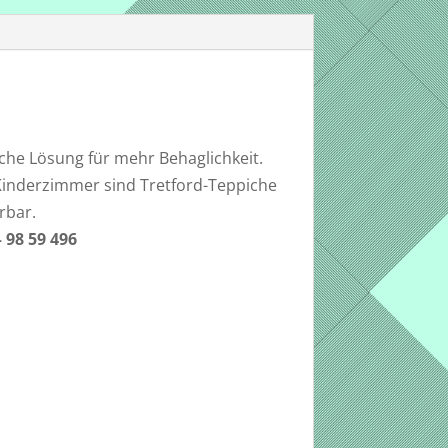
che Lösung für mehr Behaglichkeit.
 Kinderzimmer sind Tretford-Teppiche
rbar.
 98 59 496