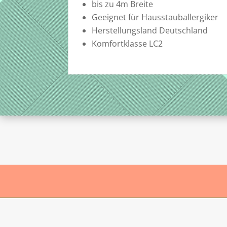
bis zu 4m Breite
Geeignet für Hausstauballergiker
Herstellungsland Deutschland
Komfortklasse LC2