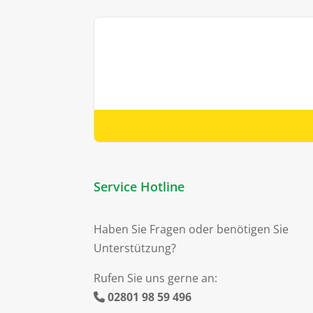
Service Hotline
Haben Sie Fragen oder benötigen Sie
Unterstützung?
Rufen Sie uns gerne an:
02801 98 59 496