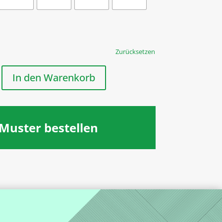
Zurücksetzen
In den Warenkorb
Muster bestellen