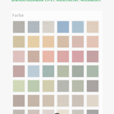
Farbe