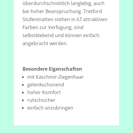
überdurchschnittlich langlebig, auch
bei hoher Beanspruchung. Tretford
Stufenmatten stehen in 67 attraktiven
Farben zur Verfügung, sind
selbstklebend und können einfach
angebracht werden.
Besondere Eigenschaften
mit Kaschmir-Ziegenhaar
gelenkschonend
hoher Komfort
rutschsicher
einfach anzubringen