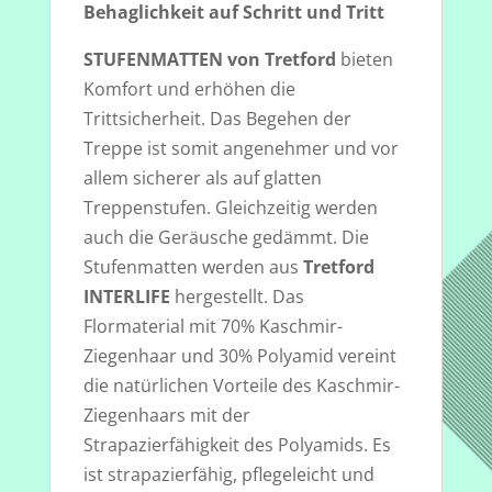
Behaglichkeit auf Schritt und Tritt
STUFENMATTEN von Tretford
bieten
Komfort und erhöhen die
Trittsicherheit. Das Begehen der
Treppe ist somit angenehmer und vor
allem sicherer als auf glatten
Treppenstufen. Gleichzeitig werden
auch die Geräusche gedämmt. Die
Stufenmatten werden aus
Tretford
INTERLIFE
hergestellt. Das
Flormaterial mit 70% Kaschmir-
Ziegenhaar und 30% Polyamid vereint
die natürlichen Vorteile des Kaschmir-
Ziegenhaars mit der
Strapazierfähigkeit des Polyamids. Es
ist strapazierfähig, pflegeleicht und