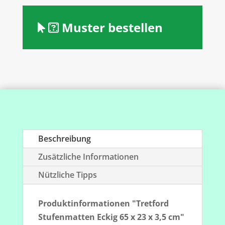
Menge
Muster bestellen
Beschreibung
Zusätzliche Informationen
Nützliche Tipps
Produktinformationen "Tretford
Stufenmatten Eckig 65 x 23 x 3,5 cm"