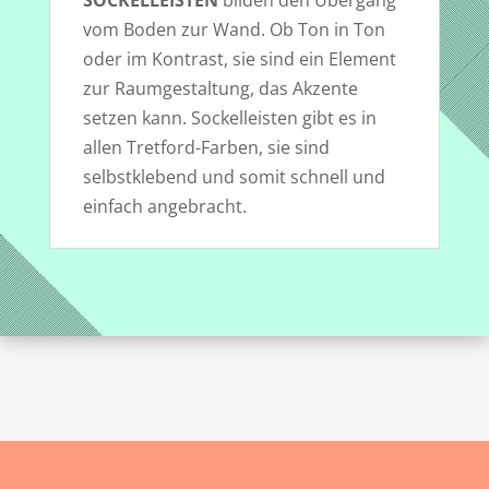
SOCKELLEISTEN
bilden den Übergang
vom Boden zur Wand. Ob Ton in Ton
oder im Kontrast, sie sind ein Element
zur Raumgestaltung, das Akzente
setzen kann. Sockelleisten gibt es in
allen Tretford-Farben, sie sind
selbstklebend und somit schnell und
einfach angebracht.