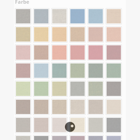
Farbe