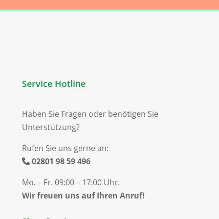
Service Hotline
Haben Sie Fragen oder benötigen Sie
Unterstützung?
Rufen Sie uns gerne an:
02801 98 59 496
Mo. – Fr. 09:00 – 17:00 Uhr.
Wir freuen uns auf Ihren Anruf!