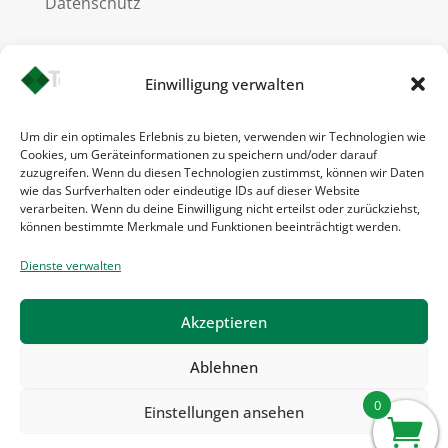
Datenschutz
Einwilligung verwalten
© Teppich-on-Line UG / 2026
Um dir ein optimales Erlebnis zu bieten, verwenden wir Technologien wie
Cookies, um Geräteinformationen zu speichern und/oder darauf
zuzugreifen. Wenn du diesen Technologien zustimmst, können wir Daten
wie das Surfverhalten oder eindeutige IDs auf dieser Website
verarbeiten. Wenn du deine Einwilligung nicht erteilst oder zurückziehst,
können bestimmte Merkmale und Funktionen beeinträchtigt werden.
Dienste verwalten
Akzeptieren
Ablehnen
0
Einstellungen ansehen