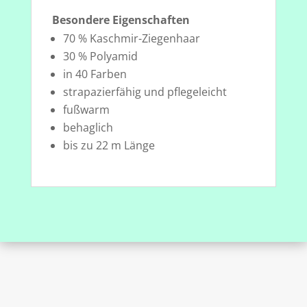
Besondere Eigenschaften
70 % Kaschmir-Ziegenhaar
30 % Polyamid
in 40 Farben
strapazierfähig und pflegeleicht
fußwarm
behaglich
bis zu 22 m Länge