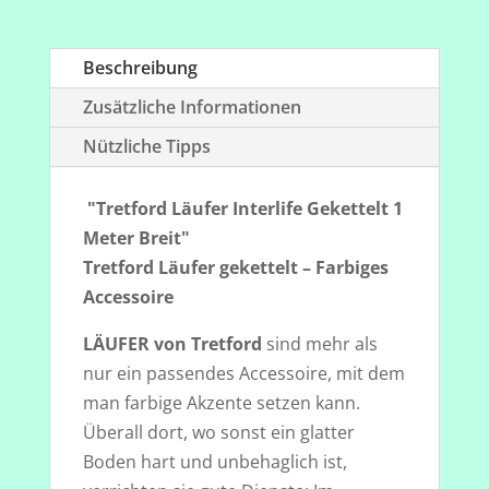
Beschreibung
Zusätzliche Informationen
Nützliche Tipps
"Tretford Läufer Interlife Gekettelt 1
Meter Breit"
Tretford Läufer gekettelt – Farbiges
Accessoire
LÄUFER von Tretford
sind mehr als
nur ein passendes Accessoire, mit dem
man farbige Akzente setzen kann.
Überall dort, wo sonst ein glatter
Boden hart und unbehaglich ist,