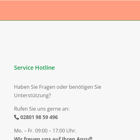
Service Hotline
Haben Sie Fragen oder benötigen Sie
Unterstützung?
Rufen Sie uns gerne an:
02801 98 59 496
Mo. – Fr. 09:00 – 17:00 Uhr.
Wir freuen uns auf Ihren Anruf!