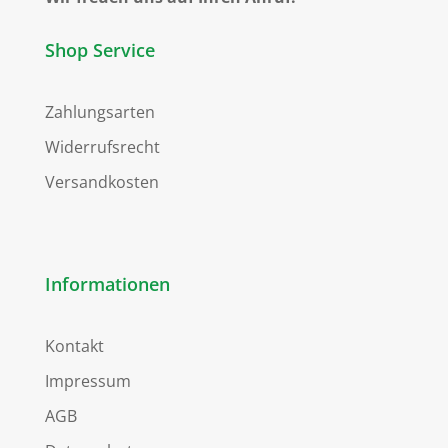
Shop Service
Zahlungsarten
Widerrufsrecht
Versandkosten
Informationen
Kontakt
Impressum
AGB