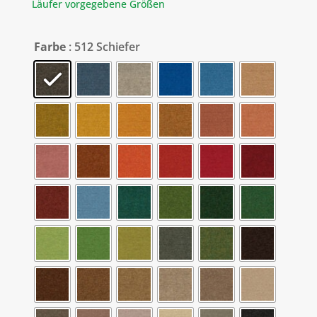
Läufer vorgegebene Größen
Farbe
: 512 Schiefer