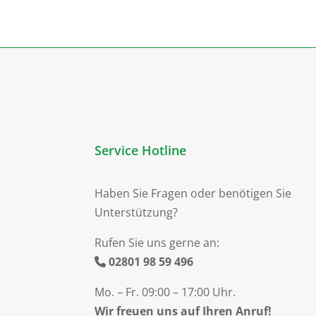
Service Hotline
Haben Sie Fragen oder benötigen Sie
Unterstützung?
Rufen Sie uns gerne an:
02801 98 59 496
Mo. – Fr. 09:00 – 17:00 Uhr.
Wir freuen uns auf Ihren Anruf!