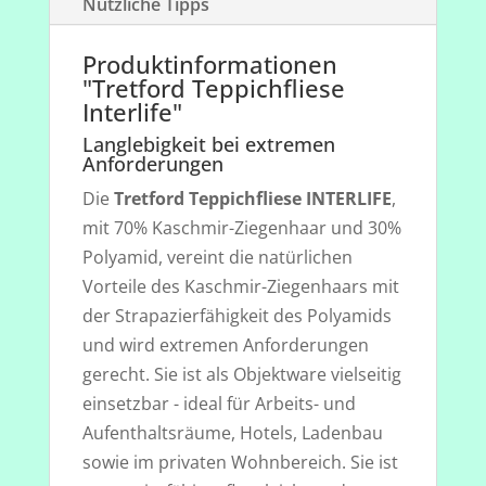
Nützliche Tipps
Produktinformationen
"Tretford Teppichfliese
Interlife"
Langlebigkeit bei extremen
Anforderungen
Die
Tretford Teppichfliese INTERLIFE
,
mit 70% Kaschmir-Ziegenhaar und 30%
Polyamid, vereint die natürlichen
Vorteile des Kaschmir-Ziegenhaars mit
der Strapazierfähigkeit des Polyamids
und wird extremen Anforderungen
gerecht. Sie ist als Objektware vielseitig
einsetzbar - ideal für Arbeits- und
Aufenthaltsräume, Hotels, Ladenbau
sowie im privaten Wohnbereich. Sie ist