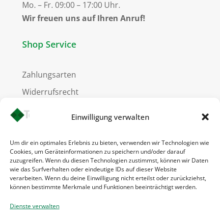
Mo. – Fr. 09:00 – 17:00 Uhr.
Wir freuen uns auf Ihren Anruf!
Shop Service
Zahlungsarten
Widerrufsrecht
Versandkosten
Einwilligung verwalten
Um dir ein optimales Erlebnis zu bieten, verwenden wir Technologien wie
Cookies, um Geräteinformationen zu speichern und/oder darauf
Informationen
zuzugreifen. Wenn du diesen Technologien zustimmst, können wir Daten
wie das Surfverhalten oder eindeutige IDs auf dieser Website
verarbeiten. Wenn du deine Einwilligung nicht erteilst oder zurückziehst,
können bestimmte Merkmale und Funktionen beeinträchtigt werden.
Kontakt
Impressum
Dienste verwalten