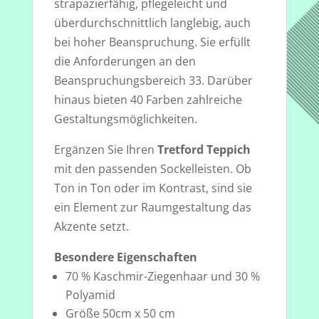
strapazierfähig, pflegeleicht und
überdurchschnittlich langlebig, auch
bei hoher Beanspruchung. Sie erfüllt
die Anforderungen an den
Beanspruchungsbereich 33. Darüber
hinaus bieten 40 Farben zahlreiche
Gestaltungsmöglichkeiten.
Ergänzen Sie Ihren
Tretford Teppich
mit den passenden Sockelleisten. Ob
Ton in Ton oder im Kontrast, sind sie
ein Element zur Raumgestaltung das
Akzente setzt.
Besondere Eigenschaften
70 % Kaschmir-Ziegenhaar und 30 %
Polyamid
Größe 50cm x 50 cm