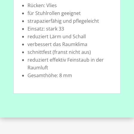
Rücken: Vlies
für Stuhlrollen geeignet
strapazierfähig und pflegeleicht
Einsatz: stark 33
reduziert Lärm und Schall
verbessert das Raumklima
schnittfest (franst nicht aus)
reduziert effektiv Feinstaub in der
Raumluft
Gesamthöhe: 8 mm