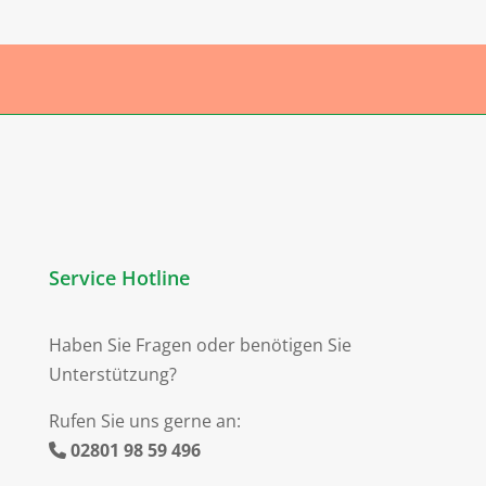
Service Hotline
Haben Sie Fragen oder benötigen Sie
Unterstützung?
Rufen Sie uns gerne an:
02801 98 59 496