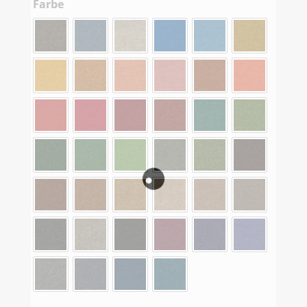
Farbe